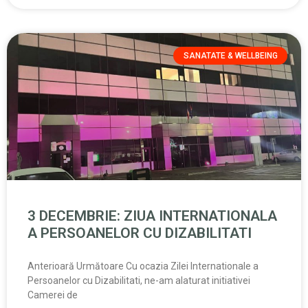
SANATATE & WELLBEING
3 DECEMBRIE: ZIUA INTERNATIONALA
A PERSOANELOR CU DIZABILITATI
Anterioară Următoare Cu ocazia Zilei Internationale a
Persoanelor cu Dizabilitati, ne-am alaturat initiativei
Camerei de