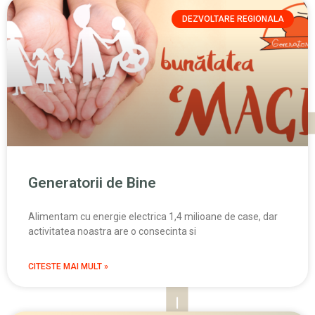
DEZVOLTARE REGIONALA
Generatorii de Bine
Alimentam cu energie electrica 1,4 milioane de case, dar
activitatea noastra are o consecinta si
CITESTE MAI MULT »